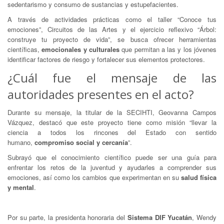
sedentarismo y consumo de sustancias y estupefacientes.
A través de actividades prácticas como el taller “Conoce tus
emociones”, Circuitos de las Artes y el ejercicio reflexivo “Árbol:
construye tu proyecto de vida”, se busca ofrecer herramientas
científicas,
emocionales y culturales
que permitan a las y los jóvenes
identificar factores de riesgo y fortalecer sus elementos protectores.
¿Cuál fue el mensaje de las
autoridades presentes en el acto?
Durante su mensaje, la titular de la SECIHTI, Geovanna Campos
Vázquez, destacó que este proyecto tiene como misión “llevar la
ciencia a todos los rincones del Estado con sentido
humano,
compromiso social y cercanía
”.
Subrayó que el conocimiento científico puede ser una guía para
enfrentar los retos de la juventud y ayudarles a comprender sus
emociones, así como los cambios que experimentan en su
salud física
y mental
.
Por su parte, la presidenta honoraria del
Sistema DIF Yucatán
, Wendy