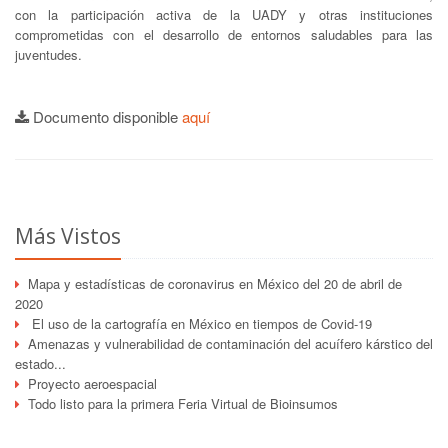
con la participación activa de la UADY y otras instituciones
comprometidas con el desarrollo de entornos saludables para las
juventudes.
Documento disponible
aquí
Más Vistos
Mapa y estadísticas de coronavirus en México del 20 de abril de
2020
El uso de la cartografía en México en tiempos de Covid-19
Amenazas y vulnerabilidad de contaminación del acuífero kárstico del
estado...
Proyecto aeroespacial
Todo listo para la primera Feria Virtual de Bioinsumos