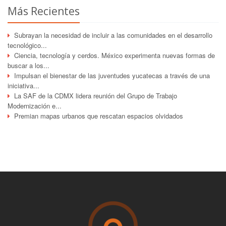
Más Recientes
Subrayan la necesidad de incluir a las comunidades en el desarrollo
tecnológico...
Ciencia, tecnología y cerdos. México experimenta nuevas formas de
buscar a los...
Impulsan el bienestar de las juventudes yucatecas a través de una
iniciativa...
La SAF de la CDMX lidera reunión del Grupo de Trabajo
Modernización e...
Premian mapas urbanos que rescatan espacios olvidados