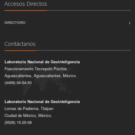
Accesos Directos
DIRECTORIO
Contáctanos
Laboratorio Nacional de Geointeligencia
Fraccionamiento Tecnopolo Pocitos
Aguascalientes, Aguascalientes, México.
(4499) 94-54-50
Laboratorio Nacional de Geointeligencia
Lomas de Padierna, Tlalpan
Ciudad de México, México.
(5526) 15-25-08