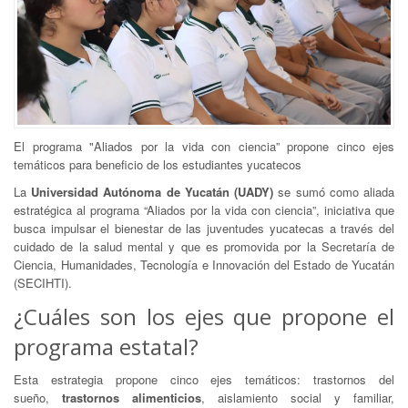
El programa "Aliados por la vida con ciencia” propone cinco ejes
temáticos para beneficio de los estudiantes yucatecos
La
Universidad Autónoma de Yucatán (UADY)
se sumó como aliada
estratégica al programa “Aliados por la vida con ciencia”, iniciativa que
busca impulsar el bienestar de las juventudes yucatecas a través del
cuidado de la salud mental y que es promovida por la Secretaría de
Ciencia, Humanidades, Tecnología e Innovación del Estado de Yucatán
(SECIHTI).
¿Cuáles son los ejes que propone el
programa estatal?
Esta estrategia propone cinco ejes temáticos: trastornos del
sueño,
trastornos alimenticios
, aislamiento social y familiar,