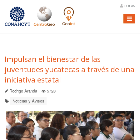
LOGIN
Menú
Impulsan el bienestar de las
juventudes yucatecas a través de una
iniciativa estatal
Rodrigo Aranda
5728
Noticias y Avisos