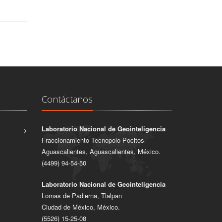
Contáctanos
Laboratorio Nacional de Geointeligencia
Fraccionamiento Tecnopolo Pocitos
Aguascalientes, Aguascalientes, México.
(4499) 94-54-50
Laboratorio Nacional de Geointeligencia
Lomas de Padierna, Tlalpan
Ciudad de México, México.
(5526) 15-25-08