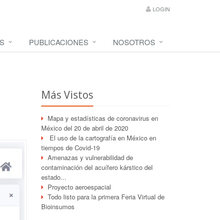
LOGIN
S
PUBLICACIONES
NOSOTROS
Más Vistos
Mapa y estadísticas de coronavirus en
México del 20 de abril de 2020
El uso de la cartografía en México en
tiempos de Covid-19
Amenazas y vulnerabilidad de
contaminación del acuífero kárstico del
estado...
Proyecto aeroespacial
Todo listo para la primera Feria Virtual de
Bioinsumos