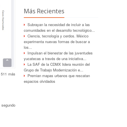
Más Recientes
Subrayan la necesidad de incluir a las
comunidades en el desarrollo tecnológico...
Ciencia, tecnología y cerdos. México
experimenta nuevas formas de buscar a
los...
Impulsan el bienestar de las juventudes
yucatecas a través de una iniciativa...
La SAF de la CDMX lidera reunión del
Grupo de Trabajo Modernización e...
, 511 más
Premian mapas urbanos que rescatan
espacios olvidados
 segundo