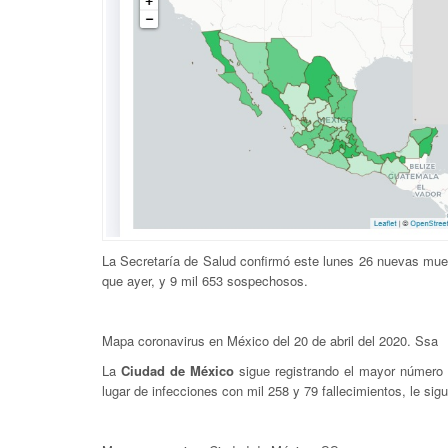
La Secretaría de Salud confirmó este lunes 26 nuevas mue
que ayer, y 9 mil 653 sospechosos.
Mapa coronavirus en México del 20 de abril del 2020. Ssa
La
Ciudad de México
sigue registrando el mayor número
lugar de infecciones con mil 258 y 79 fallecimientos, le sig