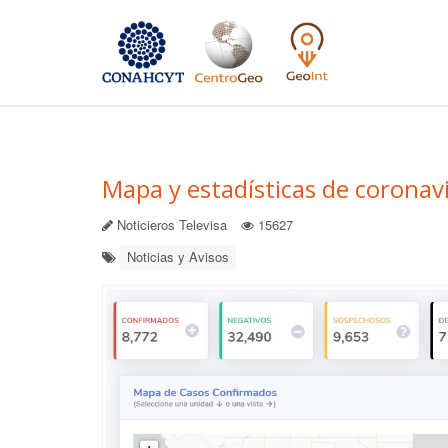
Mapa y estadísticas de coronavi
Noticieros Televisa
15627
Noticias y Avisos