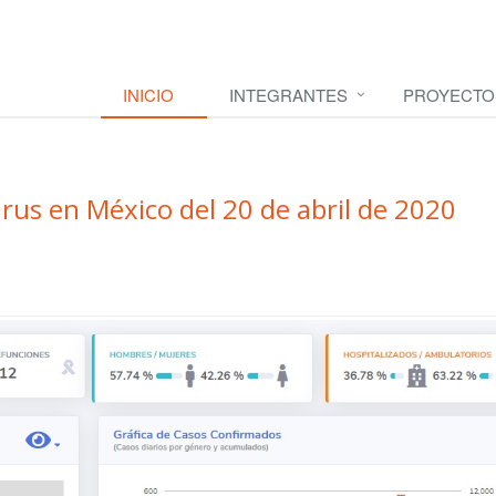
INICIO
INTEGRANTES
PROYECTO
rus en México del 20 de abril de 2020