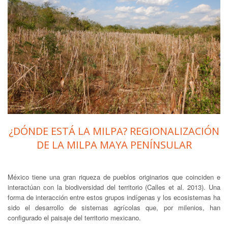
¿DÓNDE ESTÁ LA MILPA? REGIONALIZACIÓN
DE LA MILPA MAYA PENÍNSULAR
México tiene una gran riqueza de pueblos originarios que coinciden e
interactúan con la biodiversidad del territorio (Calles et al. 2013). Una
forma de interacción entre estos grupos indígenas y los ecosistemas ha
sido el desarrollo de sistemas agrícolas que, por milenios, han
configurado el paisaje del territorio mexicano.