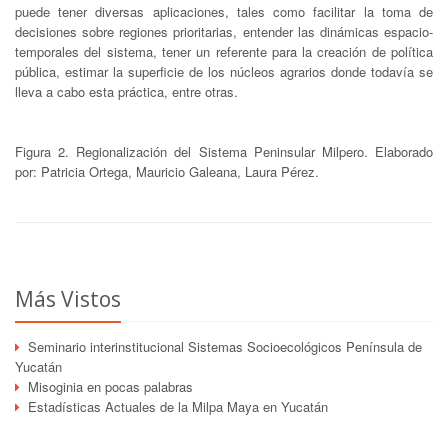
puede tener diversas aplicaciones, tales como facilitar la toma de
decisiones sobre regiones prioritarias, entender las dinámicas espacio-
temporales del sistema, tener un referente para la creación de política
pública, estimar la superficie de los núcleos agrarios donde todavía se
lleva a cabo esta práctica, entre otras.
Figura 2. Regionalización del Sistema Peninsular Milpero. Elaborado
por: Patricia Ortega, Mauricio Galeana, Laura Pérez.
Más Vistos
Seminario interinstitucional Sistemas Socioecológicos Península de
Yucatán
Misoginia en pocas palabras
Estadísticas Actuales de la Milpa Maya en Yucatán