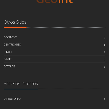
Otros Sitios
CONACYT
CENTROGEO
IPICYT
CIMAT
DATALAB
Accesos Directos
DIRECTORIO