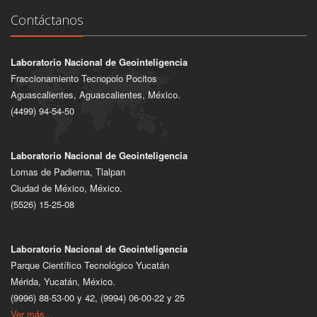
Contáctanos
Laboratorio Nacional de Geointeligencia
Fraccionamiento Tecnopolo Pocitos
Aguascalientes, Aguascalientes, México.
(4499) 94-54-50
Laboratorio Nacional de Geointeligencia
Lomas de Padierna, Tlalpan
Ciudad de México, México.
(5526) 15-25-08
Laboratorio Nacional de Geointeligencia
Parque Científico Tecnológico Yucatán
Mérida, Yucatán, México.
(9996) 88-53-00 y 42, (9994) 06-00-22 y 25
Ver más...