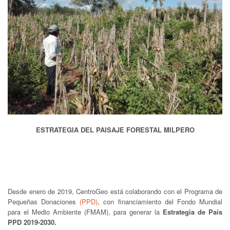
ESTRATEGIA DEL PAISAJE FORESTAL MILPERO
Desde enero de 2019, CentroGeo está colaborando con el Programa de
Pequeñas Donaciones
(PPD)
, con financiamiento del Fondo Mundial
para el Medio Ambiente (FMAM), para generar la
Estrategia de País
PPD 2019-2030.