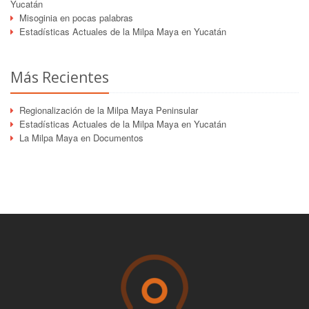
Yucatán
Misoginia en pocas palabras
Estadísticas Actuales de la Milpa Maya en Yucatán
Más Recientes
Regionalización de la Milpa Maya Peninsular
Estadísticas Actuales de la Milpa Maya en Yucatán
La Milpa Maya en Documentos