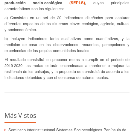
producción socio-ecológica
(SEPLS)
,
cuyas principales
características son las siguientes:
a) Consisten en un set de 20 indicadores diseñados para capturar
diferentes aspectos de los sistemas clave: ecológico, agrícola, cultural
y socioeconómico.
b) Incluyen indicadores tanto cualitativos como cuantitativos, y la
medición se basa en las observaciones, recuentos, percepciones y
experiencias de las propias comunidades locales.
El resultado consistirá en proponer metas a cumplir en el periodo de
2019-2030; las metas estarán encaminadas a mantener o mejorar la
resiliencia de los paisajes, y la propuesta se construirá de acuerdo a los
indicadores obtenidos y con el consenso de actores locales.
Más Vistos
Seminario interinstitucional Sistemas Socioecológicos Península de