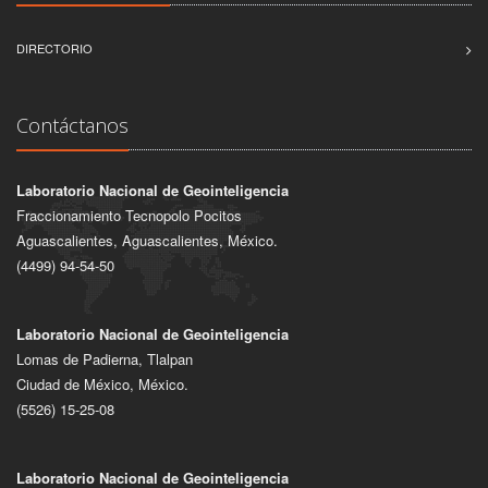
DIRECTORIO
Contáctanos
Laboratorio Nacional de Geointeligencia
Fraccionamiento Tecnopolo Pocitos
Aguascalientes, Aguascalientes, México.
(4499) 94-54-50
Laboratorio Nacional de Geointeligencia
Lomas de Padierna, Tlalpan
Ciudad de México, México.
(5526) 15-25-08
Laboratorio Nacional de Geointeligencia